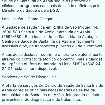
Saúde de Santa Iria de Azóia segue os protocolos
clínicos e programas nacionais de saúde definidos pelo
Ministério da Saúde e pela DGS.
Localização e Como Chegar
A unidade de saúde fica em R. Ilha de São Miguel 144,
2690-580 Santa Iria de Azoia, Santa Iria de Azóia
(2690-580). Bem localizado na Santa Iria de Azóia, o
Centro de Saúde de Santa Iria de Azóia é facilmente
acessível a pé, de transportes públicos ou de automóvel.
Antes de se deslocar, confirme o horário de atendimento
através do contacto telefónico do centro. Para situações
de urgência ou fora do horário, a Linha SNS24 (808 24
24 24) está sempre disponível.
Serviços de Saúde Disponíveis
A oferta de serviços de Centro de Saúde de Santa Iria de
Azóia cobre as principais necessidades de saúde da
comunidade de Santa Iria de Azóia, integrando cuidados
preventivos, de diagnóstico e de tratamento: