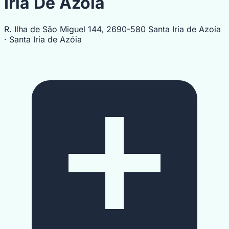
Iria De Azóia
R. Ilha de São Miguel 144, 2690-580 Santa Iria de Azoia
· Santa Iria de Azóia