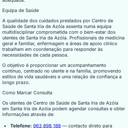
Equipa de Saúde
A qualidade dos cuidados prestados por Centro de
Saúde de Santa Iria de Azóia assenta numa equipa
multidisciplinar comprometida com o bem-estar dos
utentes de Santa Iria de Azóia. Profissionais de medicina
geral e familiar, enfermagem e áreas de apoio clínico
trabalham em coordenação para responder às
necessidades de cada pessoa.
O objetivo é proporcionar um acompanhamento
contínuo, centrado no utente e na família, promovendo
estilos de vida saudáveis e uma relação de confiança a
longo prazo.
Como Marcar Consulta
Os utentes de Centro de Saúde de Santa Iria de Azóia
em Santa Iria de Azóia podem agendar consultas e obter
informações através de:
Telefone:
963 898 188
— contacto direto para