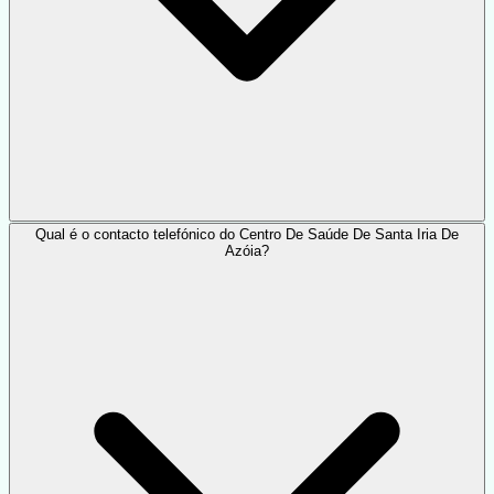
Qual é o contacto telefónico do Centro De Saúde De Santa Iria De
Azóia?