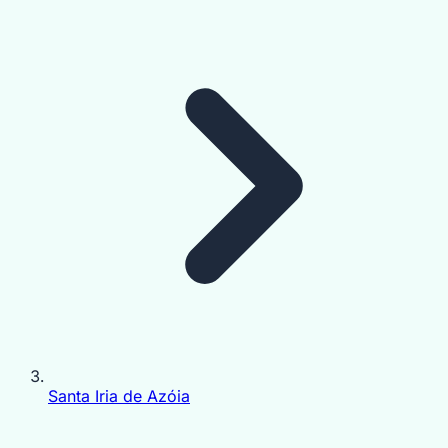
Santa Iria de Azóia