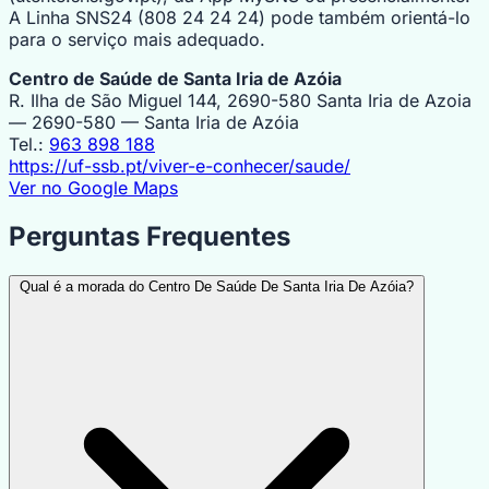
A Linha SNS24 (808 24 24 24) pode também orientá-lo
para o serviço mais adequado.
Centro de Saúde de Santa Iria de Azóia
R. Ilha de São Miguel 144, 2690-580 Santa Iria de Azoia
— 2690-580 — Santa Iria de Azóia
Tel.:
963 898 188
https://uf-ssb.pt/viver-e-conhecer/saude/
Ver no Google Maps
Perguntas Frequentes
Qual é a morada do Centro De Saúde De Santa Iria De Azóia?