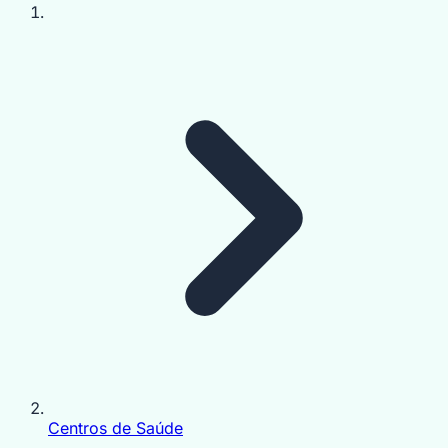
Centros de Saúde