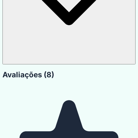
Avaliações (8)