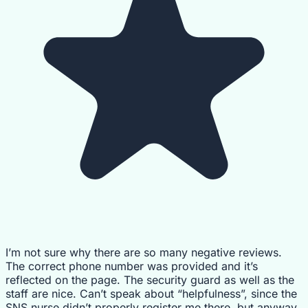
I’m not sure why there are so many negative reviews.
The correct phone number was provided and it’s
reflected on the page. The security guard as well as the
staff are nice. Can’t speak about “helpfulness”, since the
SNS nurse didn’t properly register me there, but anyway.