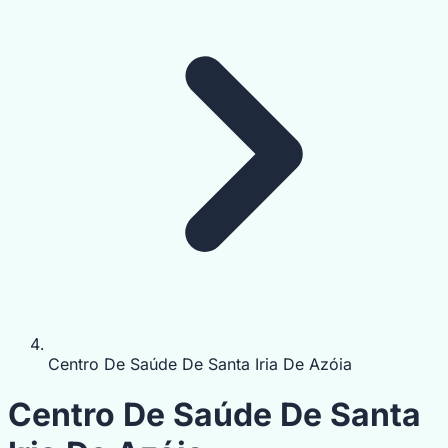
Centro De Saúde De Santa Iria De Azóia
Centro De Saúde De Santa