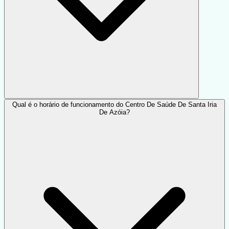
Qual é o horário de funcionamento do Centro De Saúde De Santa Iria
De Azóia?