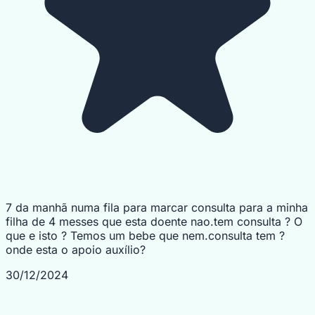
7 da manhã numa fila para marcar consulta para a minha
filha de 4 messes que esta doente nao.tem consulta ? O
que e isto ? Temos um bebe que nem.consulta tem ?
onde esta o apoio auxílio?
30/12/2024