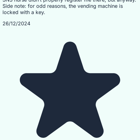
Side note: for odd reasons, the vending machine is
locked with a key.
26/12/2024