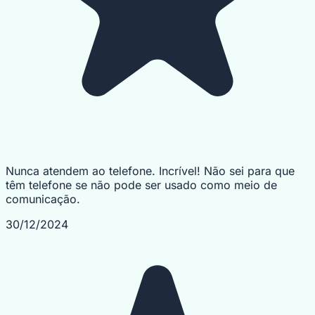
Nunca atendem ao telefone. Incrível! Não sei para que
têm telefone se não pode ser usado como meio de
comunicação.
30/12/2024