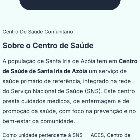
Centro De Saúde Comunitário
Sobre o Centro de Saúde
A população de Santa Iria de Azóia tem em
Centro
de Saúde de Santa Iria de Azóia
um serviço de
saúde primário de referência, integrado na rede
do Serviço Nacional de Saúde (SNS). Este centro
presta cuidados médicos, de enfermagem e de
promoção da saúde, com foco na prevenção e no
bem-estar da comunidade.
Como unidade pertencente à SNS — ACES, Centro de