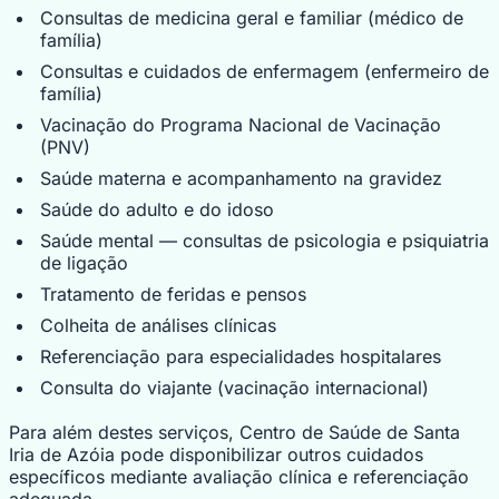
Consultas de medicina geral e familiar (médico de
família)
Consultas e cuidados de enfermagem (enfermeiro de
família)
Vacinação do Programa Nacional de Vacinação
(PNV)
Saúde materna e acompanhamento na gravidez
Saúde do adulto e do idoso
Saúde mental — consultas de psicologia e psiquiatria
de ligação
Tratamento de feridas e pensos
Colheita de análises clínicas
Referenciação para especialidades hospitalares
Consulta do viajante (vacinação internacional)
Para além destes serviços, Centro de Saúde de Santa
Iria de Azóia pode disponibilizar outros cuidados
específicos mediante avaliação clínica e referenciação
adequada.