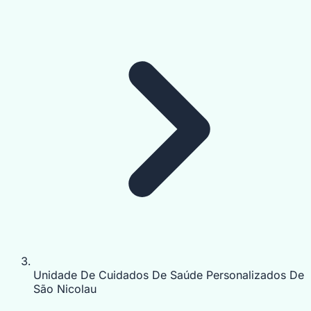
Unidade De Cuidados De Saúde Personalizados De
São Nicolau