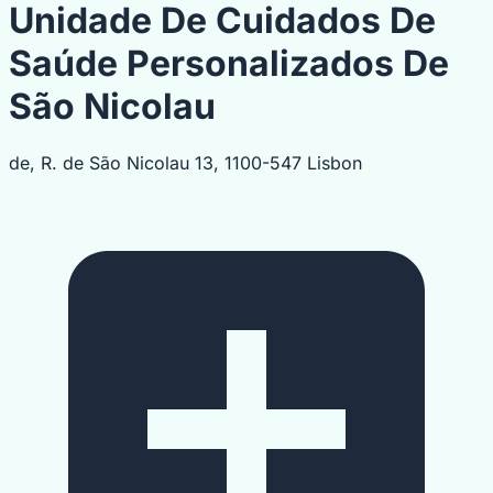
Unidade De Cuidados De
Saúde Personalizados De
São Nicolau
de, R. de São Nicolau 13, 1100-547 Lisbon