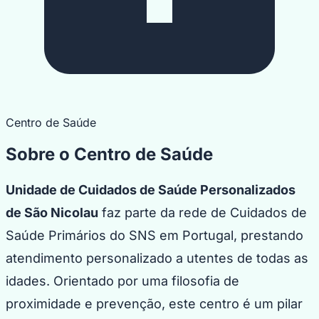
Centro de Saúde
Sobre o Centro de Saúde
Unidade de Cuidados de Saúde Personalizados
de São Nicolau
faz parte da rede de Cuidados de
Saúde Primários do SNS em Portugal, prestando
atendimento personalizado a utentes de todas as
idades. Orientado por uma filosofia de
proximidade e prevenção, este centro é um pilar