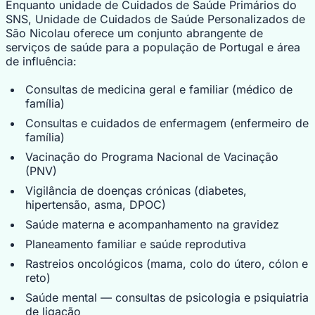
Enquanto unidade de Cuidados de Saúde Primários do
SNS, Unidade de Cuidados de Saúde Personalizados de
São Nicolau oferece um conjunto abrangente de
serviços de saúde para a população de Portugal e área
de influência:
Consultas de medicina geral e familiar (médico de
família)
Consultas e cuidados de enfermagem (enfermeiro de
família)
Vacinação do Programa Nacional de Vacinação
(PNV)
Vigilância de doenças crónicas (diabetes,
hipertensão, asma, DPOC)
Saúde materna e acompanhamento na gravidez
Planeamento familiar e saúde reprodutiva
Rastreios oncológicos (mama, colo do útero, cólon e
reto)
Saúde mental — consultas de psicologia e psiquiatria
de ligação