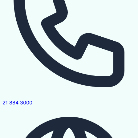
21 884 3000