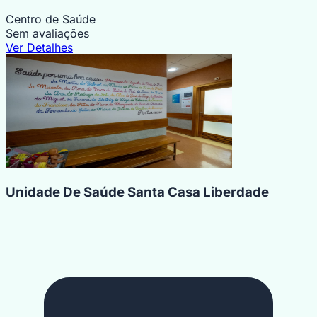
Centro de Saúde
Sem avaliações
Ver Detalhes
Unidade De Saúde Santa Casa Liberdade