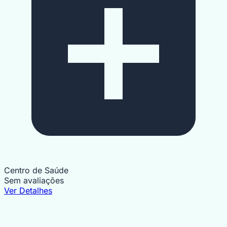
Centro de Saúde
Sem avaliações
Ver Detalhes