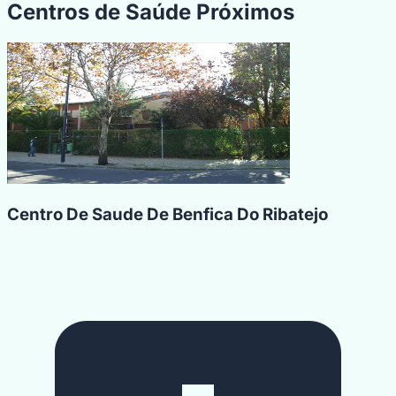
Centros de Saúde Próximos
Centro De Saude De Benfica Do Ribatejo