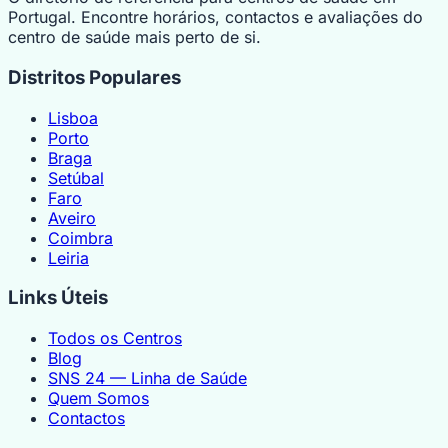
Portugal. Encontre horários, contactos e avaliações do
centro de saúde mais perto de si.
Distritos Populares
Lisboa
Porto
Braga
Setúbal
Faro
Aveiro
Coimbra
Leiria
Links Úteis
Todos os Centros
Blog
SNS 24 — Linha de Saúde
Quem Somos
Contactos