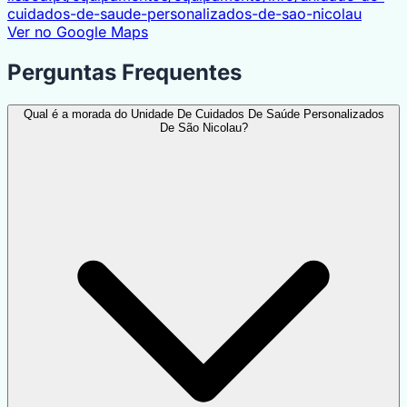
cuidados-de-saude-personalizados-de-sao-nicolau
Ver no Google Maps
Perguntas Frequentes
Qual é a morada do Unidade De Cuidados De Saúde Personalizados
De São Nicolau?