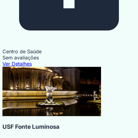
Centro de Saúde
Sem avaliações
Ver Detalhes
USF Fonte Luminosa