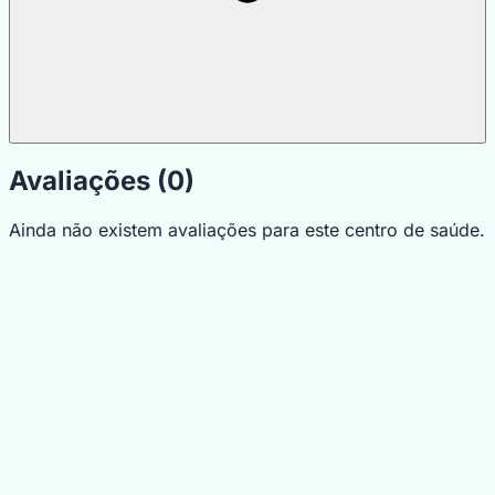
Avaliações (0)
Ainda não existem avaliações para este centro de saúde.