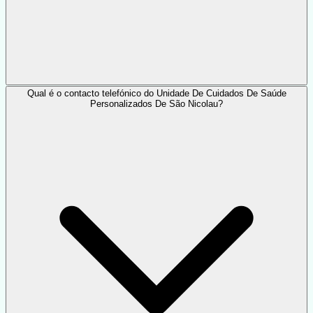
Qual é o contacto telefónico do Unidade De Cuidados De Saúde
Personalizados De São Nicolau?