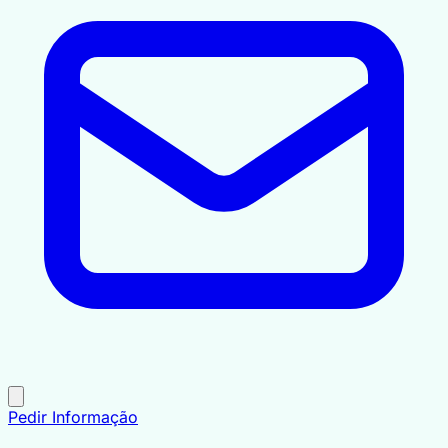
Pedir Informação