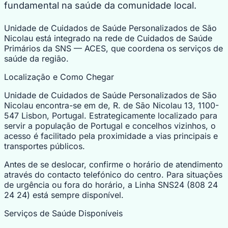
fundamental na saúde da comunidade local.
Unidade de Cuidados de Saúde Personalizados de São
Nicolau está integrado na rede de Cuidados de Saúde
Primários da SNS — ACES, que coordena os serviços de
saúde da região.
Localização e Como Chegar
Unidade de Cuidados de Saúde Personalizados de São
Nicolau encontra-se em de, R. de São Nicolau 13, 1100-
547 Lisbon, Portugal. Estrategicamente localizado para
servir a população de Portugal e concelhos vizinhos, o
acesso é facilitado pela proximidade a vias principais e
transportes públicos.
Antes de se deslocar, confirme o horário de atendimento
através do contacto telefónico do centro. Para situações
de urgência ou fora do horário, a Linha SNS24 (808 24
24 24) está sempre disponível.
Serviços de Saúde Disponíveis