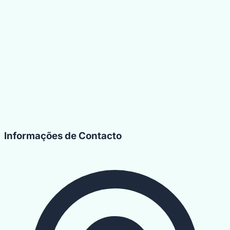
Informações de Contacto