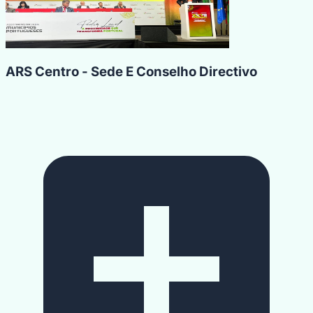
ARS Centro - Sede E Conselho Directivo