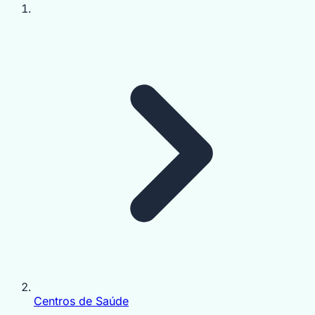
Centros de Saúde