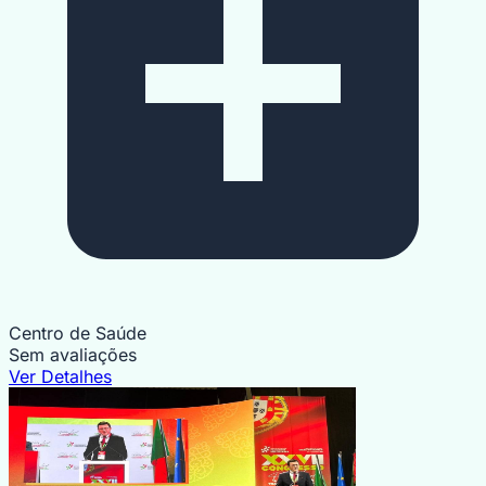
Centro de Saúde
Sem avaliações
Ver Detalhes