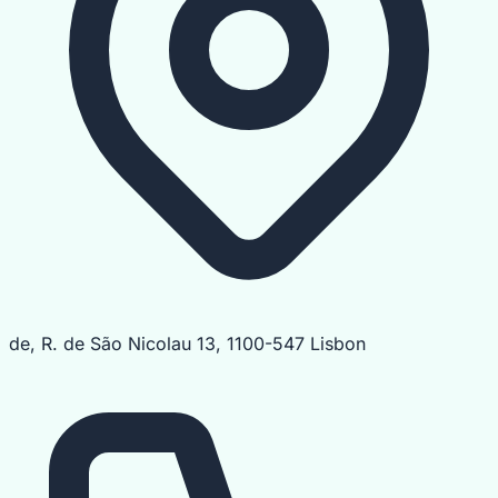
de, R. de São Nicolau 13, 1100-547 Lisbon