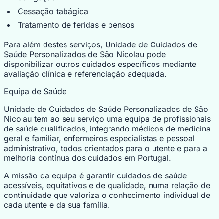
Cessação tabágica
Tratamento de feridas e pensos
Para além destes serviços, Unidade de Cuidados de
Saúde Personalizados de São Nicolau pode
disponibilizar outros cuidados específicos mediante
avaliação clínica e referenciação adequada.
Equipa de Saúde
Unidade de Cuidados de Saúde Personalizados de São
Nicolau tem ao seu serviço uma equipa de profissionais
de saúde qualificados, integrando médicos de medicina
geral e familiar, enfermeiros especialistas e pessoal
administrativo, todos orientados para o utente e para a
melhoria contínua dos cuidados em Portugal.
A missão da equipa é garantir cuidados de saúde
acessíveis, equitativos e de qualidade, numa relação de
continuidade que valoriza o conhecimento individual de
cada utente e da sua família.