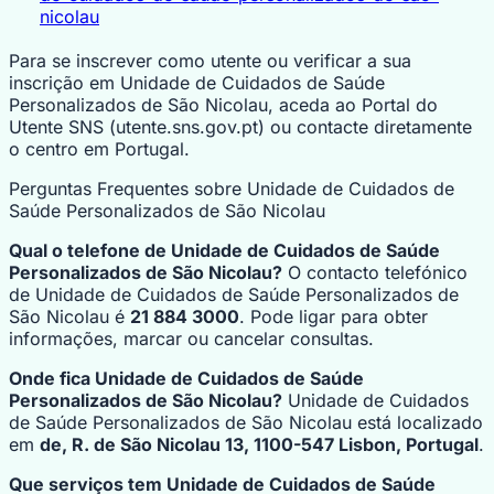
nicolau
Para se inscrever como utente ou verificar a sua
inscrição em Unidade de Cuidados de Saúde
Personalizados de São Nicolau, aceda ao Portal do
Utente SNS (utente.sns.gov.pt) ou contacte diretamente
o centro em Portugal.
Perguntas Frequentes sobre Unidade de Cuidados de
Saúde Personalizados de São Nicolau
Qual o telefone de Unidade de Cuidados de Saúde
Personalizados de São Nicolau?
O contacto telefónico
de Unidade de Cuidados de Saúde Personalizados de
São Nicolau é
21 884 3000
. Pode ligar para obter
informações, marcar ou cancelar consultas.
Onde fica Unidade de Cuidados de Saúde
Personalizados de São Nicolau?
Unidade de Cuidados
de Saúde Personalizados de São Nicolau está localizado
em
de, R. de São Nicolau 13, 1100-547 Lisbon, Portugal
.
Que serviços tem Unidade de Cuidados de Saúde