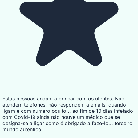
Estas pessoas andam a brincar com os utentes. Não
atendem telefones, não respondem a emails, quando
ligam é com numero oculto... ao fim de 10 dias infetado
com Covid-19 ainda não houve um médico que se
designa-se a ligar como é obrigado a faze-lo... terceiro
mundo autentico.