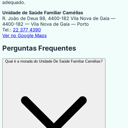
adequado.
Unidade de Saúde Familiar Camélias
R. João de Deus 98, 4400-182 Vila Nova de Gaia —
4400-182 — Vila Nova de Gaia — Porto
Tel.:
22 377 4390
Ver no Google Maps
Perguntas Frequentes
Qual é a morada do Unidade De Saúde Familiar Camélias?