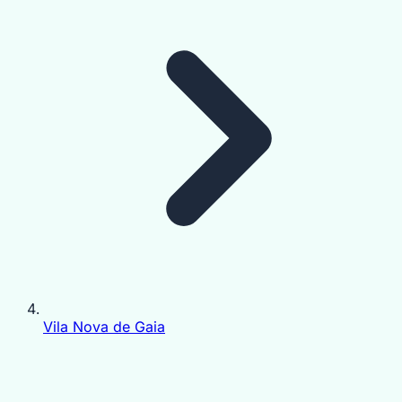
Vila Nova de Gaia