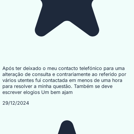
Após ter deixado o meu contacto telefónico para uma
alteração de consulta e contrariamente ao referido por
vários utentes fui contactada em menos de uma hora
para resolver a minha questão. Também se deve
escrever elogios Um bem ajam
29/12/2024