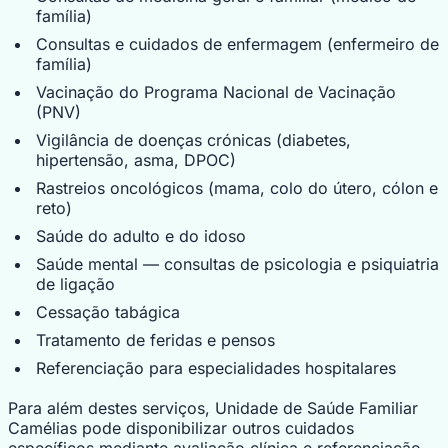
família)
Consultas e cuidados de enfermagem (enfermeiro de
família)
Vacinação do Programa Nacional de Vacinação
(PNV)
Vigilância de doenças crónicas (diabetes,
hipertensão, asma, DPOC)
Rastreios oncológicos (mama, colo do útero, cólon e
reto)
Saúde do adulto e do idoso
Saúde mental — consultas de psicologia e psiquiatria
de ligação
Cessação tabágica
Tratamento de feridas e pensos
Referenciação para especialidades hospitalares
Para além destes serviços, Unidade de Saúde Familiar
Camélias pode disponibilizar outros cuidados
específicos mediante avaliação clínica e referenciação