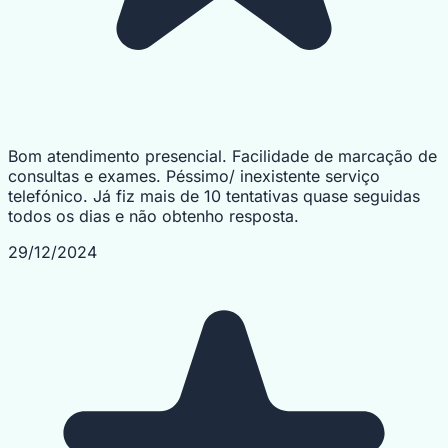
Bom atendimento presencial. Facilidade de marcação de
consultas e exames. Péssimo/ inexistente serviço
telefónico. Já fiz mais de 10 tentativas quase seguidas
todos os dias e não obtenho resposta.
29/12/2024