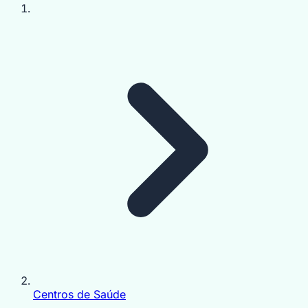
Centros de Saúde