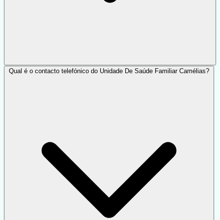
Qual é o contacto telefónico do Unidade De Saúde Familiar Camélias?