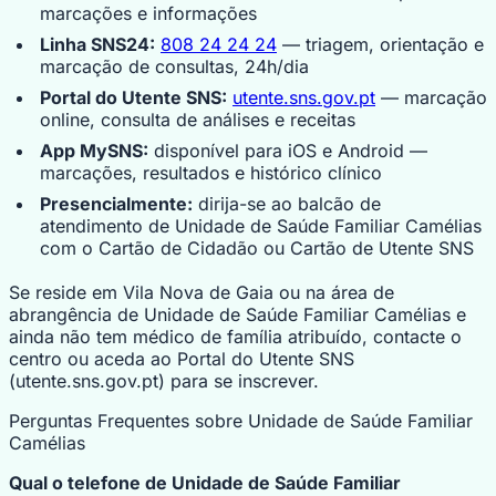
marcações e informações
Linha SNS24:
808 24 24 24
— triagem, orientação e
marcação de consultas, 24h/dia
Portal do Utente SNS:
utente.sns.gov.pt
— marcação
online, consulta de análises e receitas
App MySNS:
disponível para iOS e Android —
marcações, resultados e histórico clínico
Presencialmente:
dirija-se ao balcão de
atendimento de Unidade de Saúde Familiar Camélias
com o Cartão de Cidadão ou Cartão de Utente SNS
Se reside em Vila Nova de Gaia ou na área de
abrangência de Unidade de Saúde Familiar Camélias e
ainda não tem médico de família atribuído, contacte o
centro ou aceda ao Portal do Utente SNS
(utente.sns.gov.pt) para se inscrever.
Perguntas Frequentes sobre Unidade de Saúde Familiar
Camélias
Qual o telefone de Unidade de Saúde Familiar