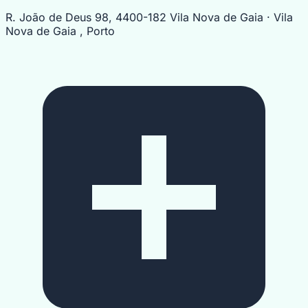
R. João de Deus 98, 4400-182 Vila Nova de Gaia · Vila
Nova de Gaia , Porto