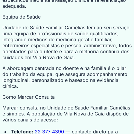
adequada.
Equipa de Saúde
Unidade de Saúde Familiar Camélias tem ao seu serviço
uma equipa de profissionais de saúde qualificados,
integrando médicos de medicina geral e familiar,
enfermeiros especialistas e pessoal administrativo, todos
orientados para o utente e para a melhoria contínua dos
cuidados em Vila Nova de Gaia.
A abordagem centrada no doente e na família é o pilar
do trabalho da equipa, que assegura acompanhamento
longitudinal, personalizado e baseado na evidência
clínica.
Como Marcar Consulta
Marcar consulta no Unidade de Saúde Familiar Camélias
é simples. A população de Vila Nova de Gaia dispõe de
vários canais de acesso:
Telefone:
22 377 4390
— contacto direto para