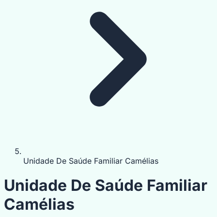
Unidade De Saúde Familiar Camélias
Unidade De Saúde Familiar
Camélias