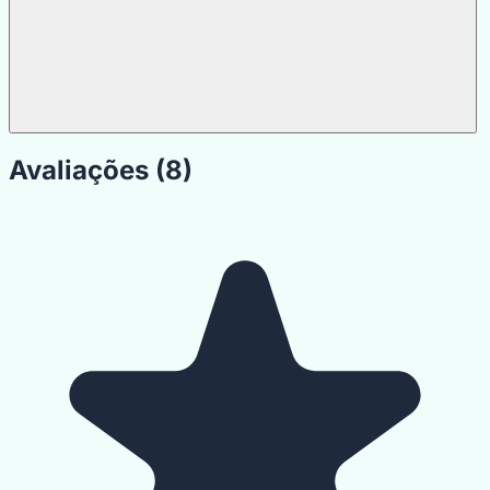
Avaliações (8)