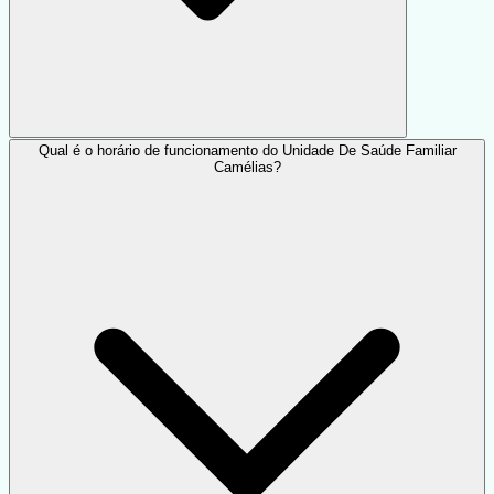
Qual é o horário de funcionamento do Unidade De Saúde Familiar
Camélias?