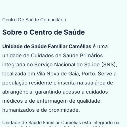
Centro De Saúde Comunitário
Sobre o Centro de Saúde
Unidade de Saúde Familiar Camélias
é uma
unidade de Cuidados de Saúde Primários
integrada no Serviço Nacional de Saúde (SNS),
localizada em Vila Nova de Gaia, Porto. Serve a
população residente e inscrita na sua área de
abrangência, garantindo acesso a cuidados
médicos e de enfermagem de qualidade,
humanizados e de proximidade.
Unidade de Saúde Familiar Camélias está integrado na