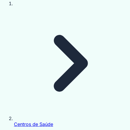
Centros de Saúde