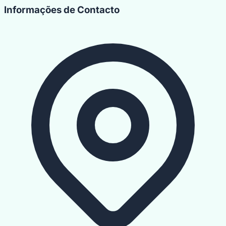
Informações de Contacto