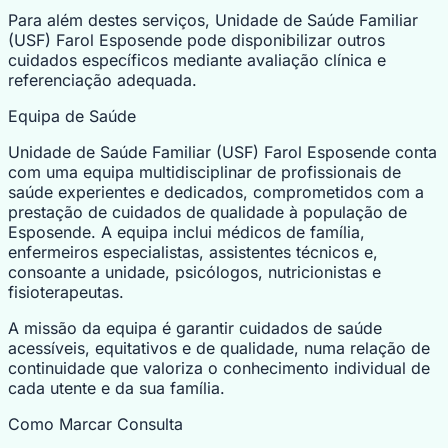
Para além destes serviços, Unidade de Saúde Familiar
(USF) Farol Esposende pode disponibilizar outros
cuidados específicos mediante avaliação clínica e
referenciação adequada.
Equipa de Saúde
Unidade de Saúde Familiar (USF) Farol Esposende conta
com uma equipa multidisciplinar de profissionais de
saúde experientes e dedicados, comprometidos com a
prestação de cuidados de qualidade à população de
Esposende. A equipa inclui médicos de família,
enfermeiros especialistas, assistentes técnicos e,
consoante a unidade, psicólogos, nutricionistas e
fisioterapeutas.
A missão da equipa é garantir cuidados de saúde
acessíveis, equitativos e de qualidade, numa relação de
continuidade que valoriza o conhecimento individual de
cada utente e da sua família.
Como Marcar Consulta