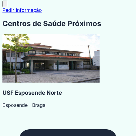
Pedir Informação
Centros de Saúde Próximos
USF Esposende Norte
Esposende
· Braga