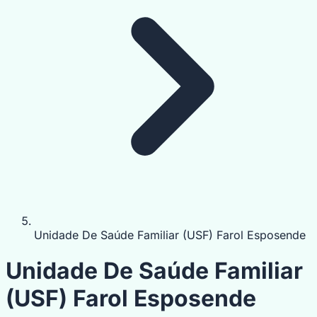
Unidade De Saúde Familiar (USF) Farol Esposende
Unidade De Saúde Familiar
(USF) Farol Esposende