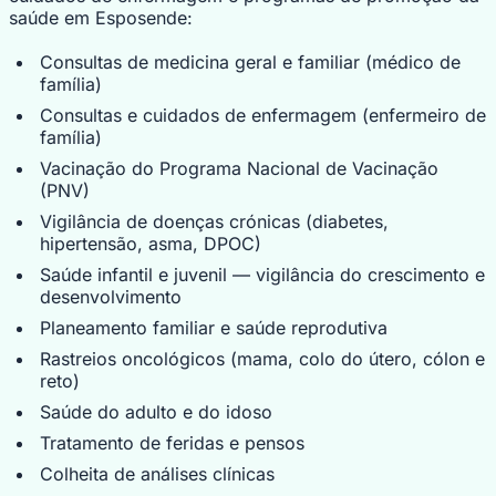
saúde em Esposende:
Consultas de medicina geral e familiar (médico de
família)
Consultas e cuidados de enfermagem (enfermeiro de
família)
Vacinação do Programa Nacional de Vacinação
(PNV)
Vigilância de doenças crónicas (diabetes,
hipertensão, asma, DPOC)
Saúde infantil e juvenil — vigilância do crescimento e
desenvolvimento
Planeamento familiar e saúde reprodutiva
Rastreios oncológicos (mama, colo do útero, cólon e
reto)
Saúde do adulto e do idoso
Tratamento de feridas e pensos
Colheita de análises clínicas