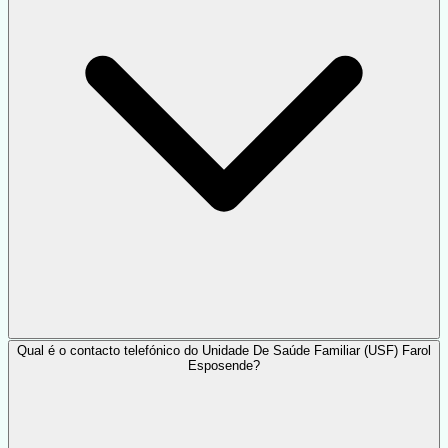
Qual é o contacto telefónico do Unidade De Saúde Familiar (USF) Farol
Esposende?