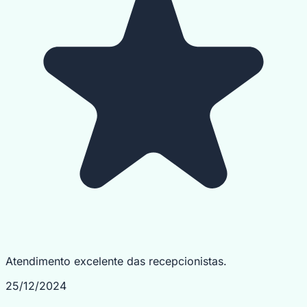
Atendimento excelente das recepcionistas.
25/12/2024