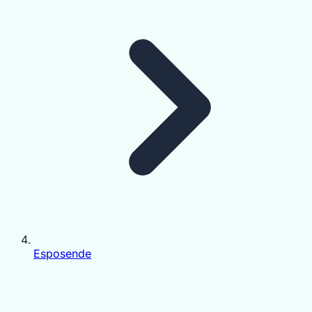
Esposende