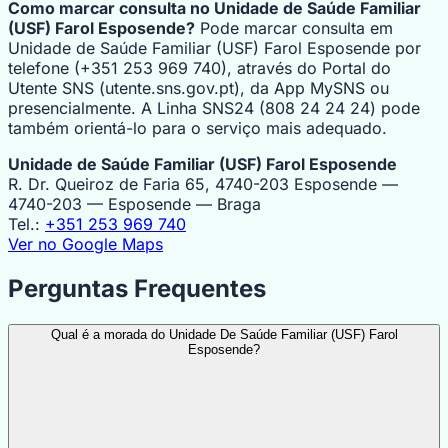
Como marcar consulta no Unidade de Saúde Familiar
(USF) Farol Esposende?
Pode marcar consulta em
Unidade de Saúde Familiar (USF) Farol Esposende por
telefone (+351 253 969 740), através do Portal do
Utente SNS (utente.sns.gov.pt), da App MySNS ou
presencialmente. A Linha SNS24 (808 24 24 24) pode
também orientá-lo para o serviço mais adequado.
Unidade de Saúde Familiar (USF) Farol Esposende
R. Dr. Queiroz de Faria 65, 4740-203 Esposende —
4740-203 — Esposende — Braga
Tel.:
+351 253 969 740
Ver no Google Maps
Perguntas Frequentes
Qual é a morada do Unidade De Saúde Familiar (USF) Farol
Esposende?