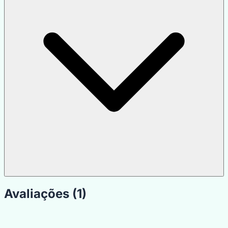
Avaliações (1)