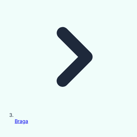
Braga