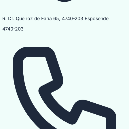
R. Dr. Queiroz de Faria 65, 4740-203 Esposende
4740-203