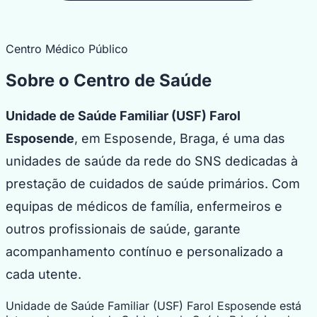
Centro Médico Público
Sobre o Centro de Saúde
Unidade de Saúde Familiar (USF) Farol
Esposende
, em Esposende, Braga, é uma das
unidades de saúde da rede do SNS dedicadas à
prestação de cuidados de saúde primários. Com
equipas de médicos de família, enfermeiros e
outros profissionais de saúde, garante
acompanhamento contínuo e personalizado a
cada utente.
Unidade de Saúde Familiar (USF) Farol Esposende está