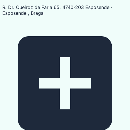
R. Dr. Queiroz de Faria 65, 4740-203 Esposende ·
Esposende , Braga