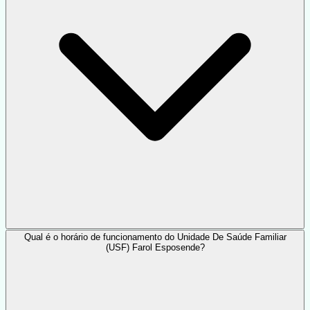
Qual é o horário de funcionamento do Unidade De Saúde Familiar
(USF) Farol Esposende?