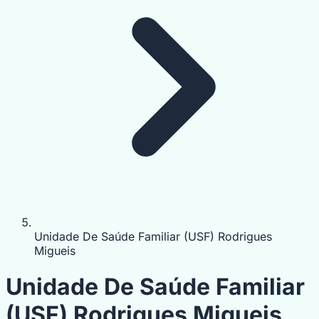
Unidade De Saúde Familiar (USF) Rodrigues
Migueis
Unidade De Saúde Familiar
(USF) Rodrigues Migueis