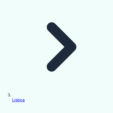
Lisboa