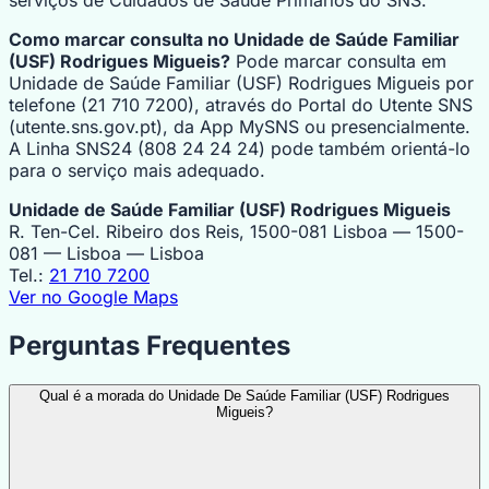
Como marcar consulta no Unidade de Saúde Familiar
(USF) Rodrigues Migueis?
Pode marcar consulta em
Unidade de Saúde Familiar (USF) Rodrigues Migueis por
telefone (21 710 7200), através do Portal do Utente SNS
(utente.sns.gov.pt), da App MySNS ou presencialmente.
A Linha SNS24 (808 24 24 24) pode também orientá-lo
para o serviço mais adequado.
Unidade de Saúde Familiar (USF) Rodrigues Migueis
R. Ten-Cel. Ribeiro dos Reis, 1500-081 Lisboa — 1500-
081 — Lisboa — Lisboa
Tel.:
21 710 7200
Ver no Google Maps
Perguntas Frequentes
Qual é a morada do Unidade De Saúde Familiar (USF) Rodrigues
Migueis?