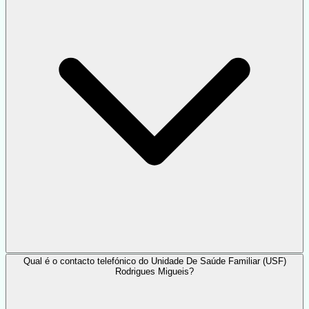
Qual é o contacto telefónico do Unidade De Saúde Familiar (USF)
Rodrigues Migueis?