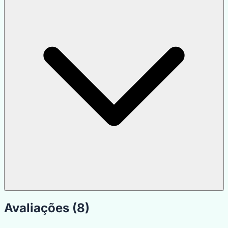
Avaliações (8)