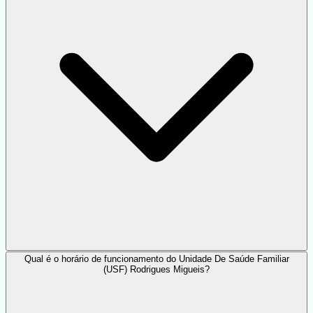
Qual é o horário de funcionamento do Unidade De Saúde Familiar
(USF) Rodrigues Migueis?