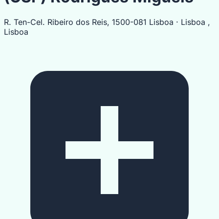
R. Ten-Cel. Ribeiro dos Reis, 1500-081 Lisboa · Lisboa ,
Lisboa