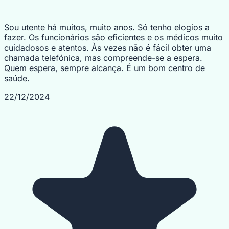
Sou utente há muitos, muito anos. Só tenho elogios a
fazer. Os funcionários são eficientes e os médicos muito
cuidadosos e atentos. Às vezes não é fácil obter uma
chamada telefónica, mas compreende-se a espera.
Quem espera, sempre alcança. É um bom centro de
saúde.
22/12/2024