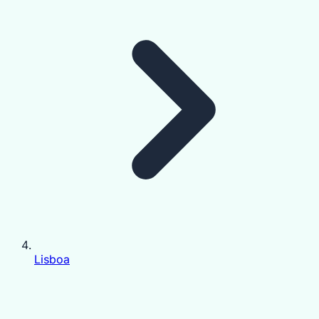
Lisboa