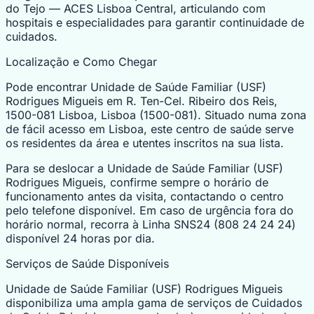
do Tejo — ACES Lisboa Central, articulando com
hospitais e especialidades para garantir continuidade de
cuidados.
Localização e Como Chegar
Pode encontrar Unidade de Saúde Familiar (USF)
Rodrigues Migueis em R. Ten-Cel. Ribeiro dos Reis,
1500-081 Lisboa, Lisboa (1500-081). Situado numa zona
de fácil acesso em Lisboa, este centro de saúde serve
os residentes da área e utentes inscritos na sua lista.
Para se deslocar a Unidade de Saúde Familiar (USF)
Rodrigues Migueis, confirme sempre o horário de
funcionamento antes da visita, contactando o centro
pelo telefone disponível. Em caso de urgência fora do
horário normal, recorra à Linha SNS24 (808 24 24 24)
disponível 24 horas por dia.
Serviços de Saúde Disponíveis
Unidade de Saúde Familiar (USF) Rodrigues Migueis
disponibiliza uma ampla gama de serviços de Cuidados