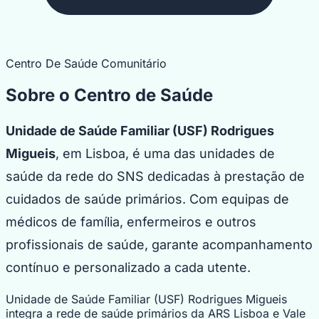
Centro De Saúde Comunitário
Sobre o Centro de Saúde
Unidade de Saúde Familiar (USF) Rodrigues
Migueis
, em Lisboa, é uma das unidades de
saúde da rede do SNS dedicadas à prestação de
cuidados de saúde primários. Com equipas de
médicos de família, enfermeiros e outros
profissionais de saúde, garante acompanhamento
contínuo e personalizado a cada utente.
Unidade de Saúde Familiar (USF) Rodrigues Migueis
integra a rede de saúde primários da ARS Lisboa e Vale