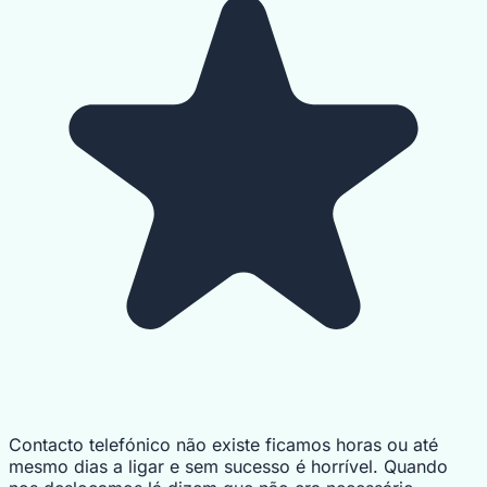
Contacto telefónico não existe ficamos horas ou até
mesmo dias a ligar e sem sucesso é horrível. Quando