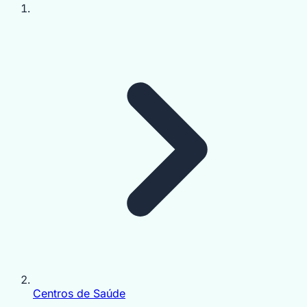
Centros de Saúde