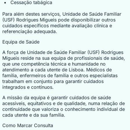
Cessação tabágica
Para além destes serviços, Unidade de Saúde Familiar
(USF) Rodrigues Migueis pode disponibilizar outros
cuidados específicos mediante avaliação clínica e
referenciação adequada.
Equipa de Saúde
A força de Unidade de Saúde Familiar (USF) Rodrigues
Migueis reside na sua equipa de profissionais de saúde,
que une competência técnica e humanidade no
atendimento a cada utente de Lisboa. Médicos de
família, enfermeiros de família e outros especialistas
trabalham em conjunto para garantir cuidados
integrados e contínuos.
A missão da equipa é garantir cuidados de saúde
acessíveis, equitativos e de qualidade, numa relação de
continuidade que valoriza o conhecimento individual de
cada utente e da sua família.
Como Marcar Consulta