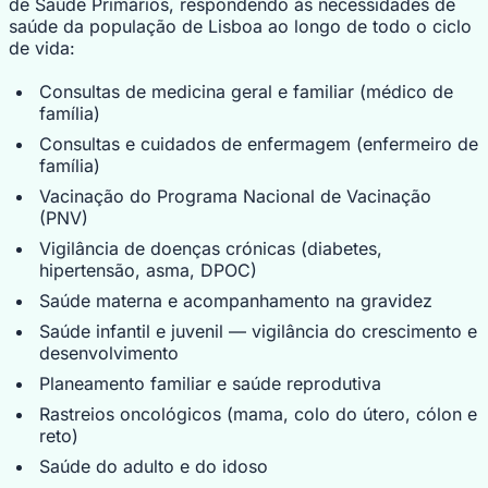
de Saúde Primários, respondendo às necessidades de
saúde da população de Lisboa ao longo de todo o ciclo
de vida:
Consultas de medicina geral e familiar (médico de
família)
Consultas e cuidados de enfermagem (enfermeiro de
família)
Vacinação do Programa Nacional de Vacinação
(PNV)
Vigilância de doenças crónicas (diabetes,
hipertensão, asma, DPOC)
Saúde materna e acompanhamento na gravidez
Saúde infantil e juvenil — vigilância do crescimento e
desenvolvimento
Planeamento familiar e saúde reprodutiva
Rastreios oncológicos (mama, colo do útero, cólon e
reto)
Saúde do adulto e do idoso