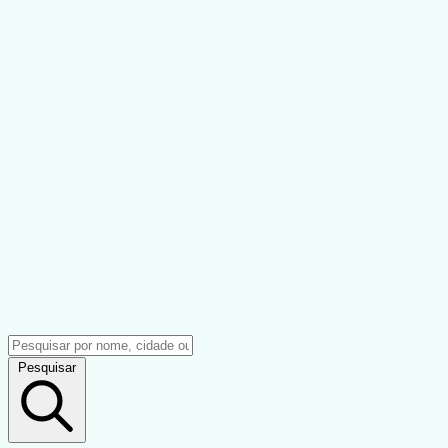
Pesquisar