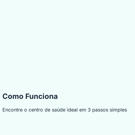
Como Funciona
Encontre o centro de saúde ideal em 3 passos simples