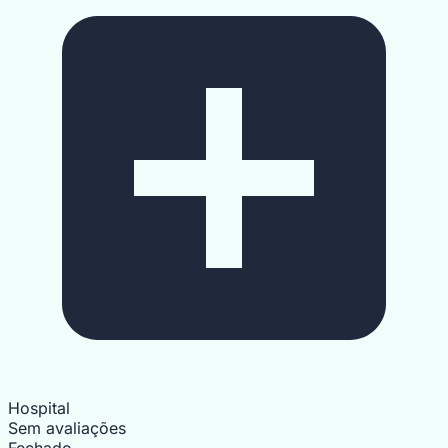
Hospital
Sem avaliações