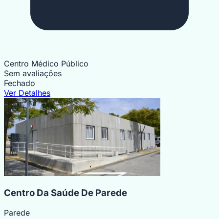
Centro Médico Público
Sem avaliações
Fechado
Ver Detalhes
Centro Da Saúde De Parede
Parede