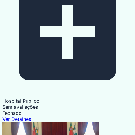
Hospital Público
Sem avaliações
Fechado
Ver Detalhes