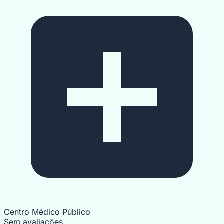
Centro Médico Público
Sem avaliações