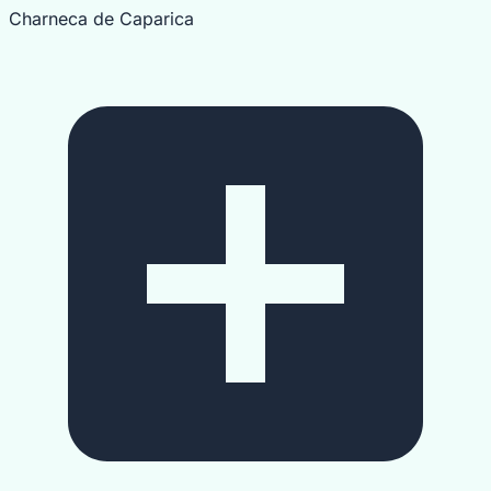
Charneca de Caparica