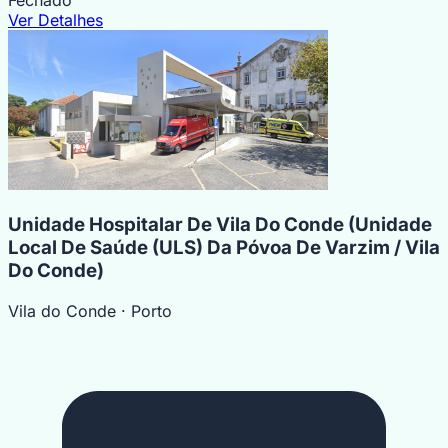
Fechado
Ver Detalhes
Unidade Hospitalar De Vila Do Conde (Unidade
Local De Saúde (ULS) Da Póvoa De Varzim / Vila
Do Conde)
Vila do Conde
· Porto