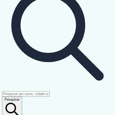
Pesquisar