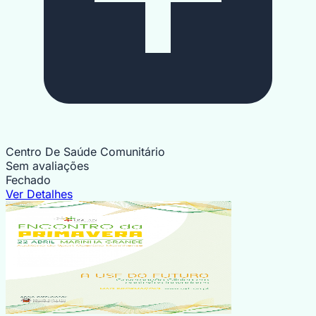
Centro De Saúde Comunitário
Sem avaliações
Fechado
Ver Detalhes