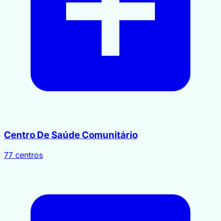
Centro De Saúde Comunitário
77 centros