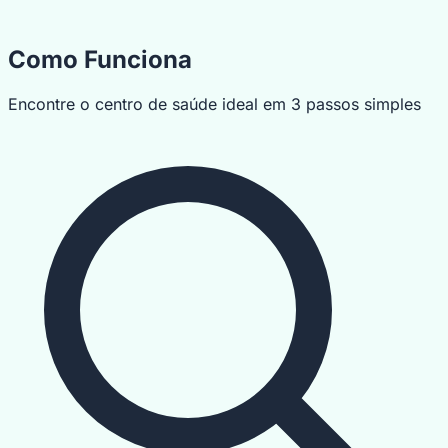
Como Funciona
Encontre o centro de saúde ideal em 3 passos simples