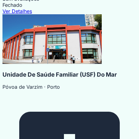
Fechado
Ver Detalhes
Unidade De Saúde Familiar (USF) Do Mar
Póvoa de Varzim
· Porto