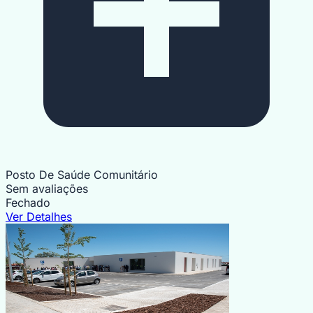
Posto De Saúde Comunitário
Sem avaliações
Fechado
Ver Detalhes