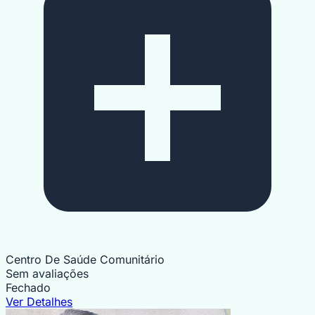
Centro De Saúde Comunitário
Sem avaliações
Fechado
Ver Detalhes