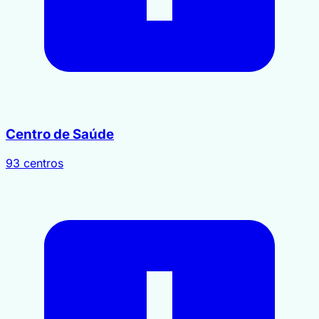
1
Centro de Saúde
93 centros