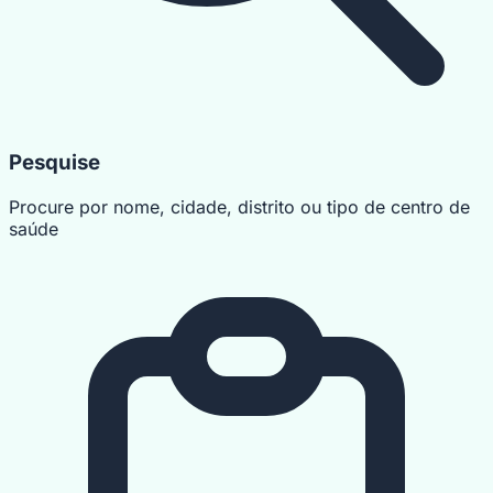
Pesquise
Procure por nome, cidade, distrito ou tipo de centro de
saúde