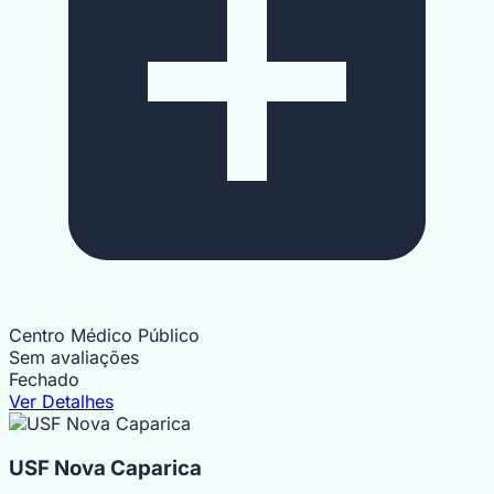
Centro Médico Público
Sem avaliações
Fechado
Ver Detalhes
USF Nova Caparica