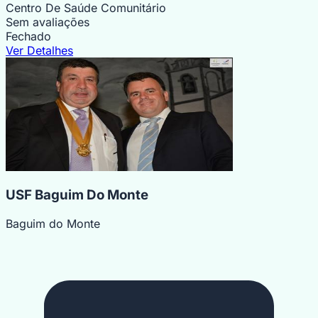
Centro De Saúde Comunitário
Sem avaliações
Fechado
Ver Detalhes
USF Baguim Do Monte
Baguim do Monte