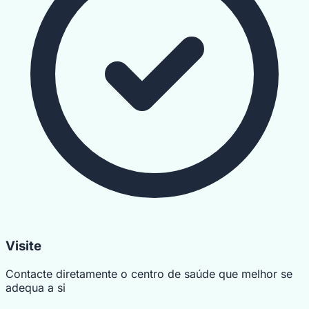
Visite
Contacte diretamente o centro de saúde que melhor se
adequa a si