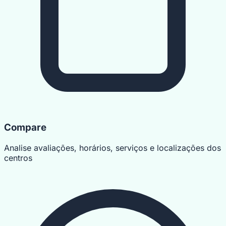
Compare
Analise avaliações, horários, serviços e localizações dos
centros