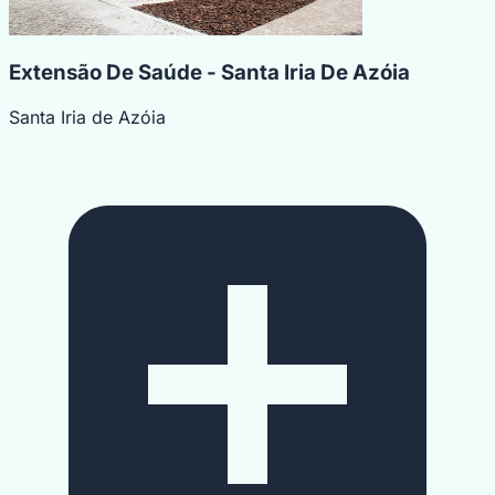
Extensão De Saúde - Santa Iria De Azóia
Santa Iria de Azóia