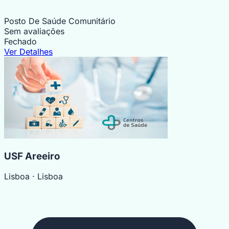
Posto De Saúde Comunitário
Sem avaliações
Fechado
Ver Detalhes
USF Areeiro
Lisboa
· Lisboa