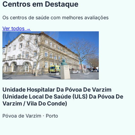
Centros em Destaque
Os centros de saúde com melhores avaliações
Ver todos →
Unidade Hospitalar Da Póvoa De Varzim
(Unidade Local De Saúde (ULS) Da Póvoa De
Varzim / Vila Do Conde)
Póvoa de Varzim
· Porto