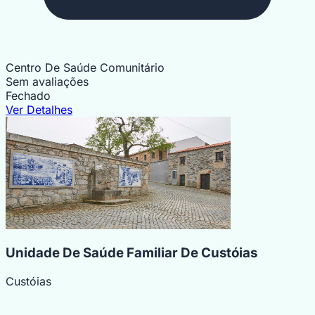
Centro De Saúde Comunitário
Sem avaliações
Fechado
Ver Detalhes
Unidade De Saúde Familiar De Custóias
Custóias