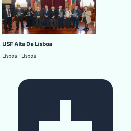
USF Alta De Lisboa
Lisboa
· Lisboa