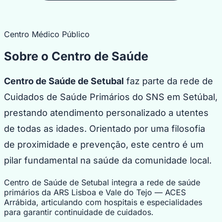
Centro Médico Público
Sobre o Centro de Saúde
Centro de Saúde de Setubal
faz parte da rede de
Cuidados de Saúde Primários do SNS em Setúbal,
prestando atendimento personalizado a utentes
de todas as idades. Orientado por uma filosofia
de proximidade e prevenção, este centro é um
pilar fundamental na saúde da comunidade local.
Centro de Saúde de Setubal integra a rede de saúde
primários da ARS Lisboa e Vale do Tejo — ACES
Arrábida, articulando com hospitais e especialidades
para garantir continuidade de cuidados.