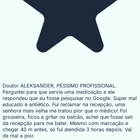
Doutor ALEKSANDER, PÉSSIMO PROFISSIONAL.
Perguntei para que servia uma medicação e ele
respondeu que eu fosse pesquisar no Google. Super mal
educado e antiético. Fui reclamar na recepção, uma
senhora mais velha me tratou pior que o médico! Foi
grosseira, ficou a gritar no balcão, achei que fosse sair
da recepção para me bater. Mesmo com marcação e
chegar 40 m antes, só fui atendida 3 horas depois. Vai
de mal a pior.