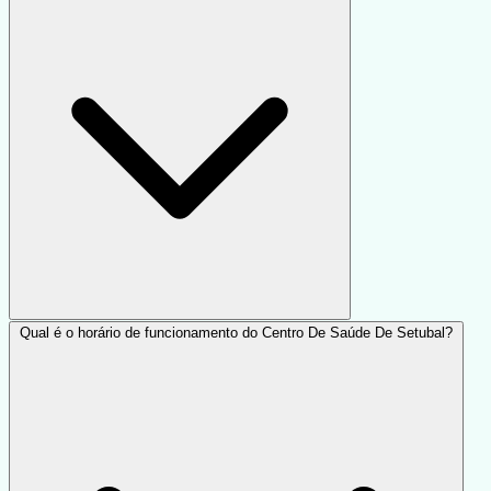
Qual é o horário de funcionamento do Centro De Saúde De Setubal?