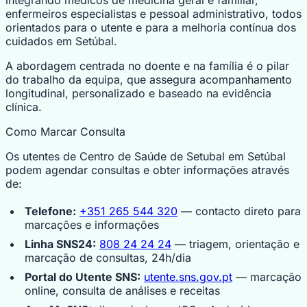
enfermeiros especialistas e pessoal administrativo, todos
orientados para o utente e para a melhoria contínua dos
cuidados em Setúbal.
A abordagem centrada no doente e na família é o pilar
do trabalho da equipa, que assegura acompanhamento
longitudinal, personalizado e baseado na evidência
clínica.
Como Marcar Consulta
Os utentes de Centro de Saúde de Setubal em Setúbal
podem agendar consultas e obter informações através
de:
Telefone:
+351 265 544 320
— contacto direto para
marcações e informações
Linha SNS24:
808 24 24 24
— triagem, orientação e
marcação de consultas, 24h/dia
Portal do Utente SNS:
utente.sns.gov.pt
— marcação
online, consulta de análises e receitas