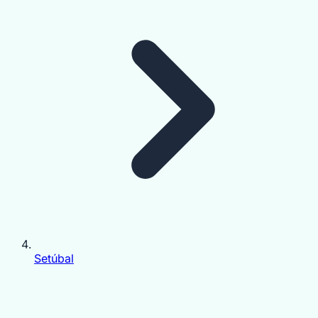
Setúbal