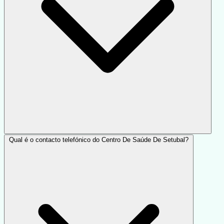
Qual é o contacto telefónico do Centro De Saúde De Setubal?