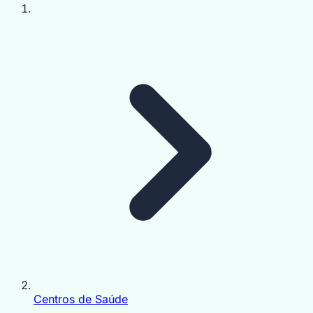
Centros de Saúde