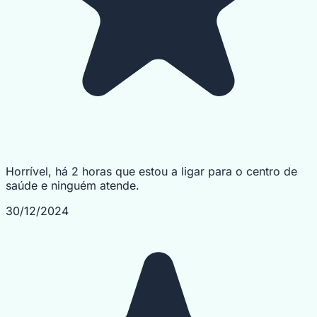
Horrível, há 2 horas que estou a ligar para o centro de
saúde e ninguém atende.
30/12/2024