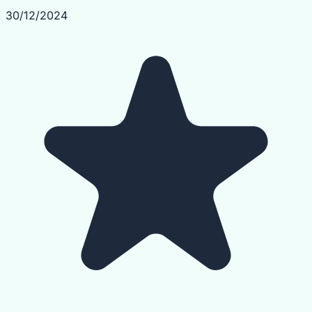
30/12/2024