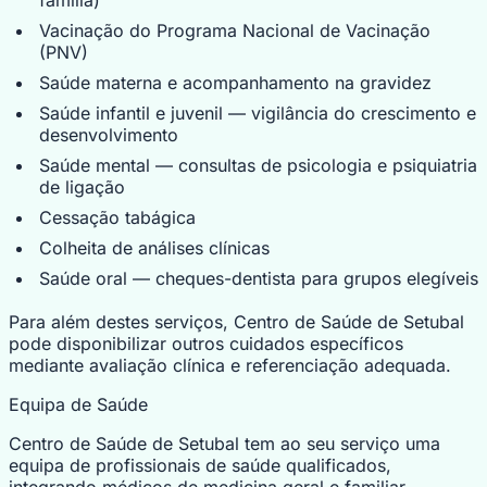
Vacinação do Programa Nacional de Vacinação
(PNV)
Saúde materna e acompanhamento na gravidez
Saúde infantil e juvenil — vigilância do crescimento e
desenvolvimento
Saúde mental — consultas de psicologia e psiquiatria
de ligação
Cessação tabágica
Colheita de análises clínicas
Saúde oral — cheques-dentista para grupos elegíveis
Para além destes serviços, Centro de Saúde de Setubal
pode disponibilizar outros cuidados específicos
mediante avaliação clínica e referenciação adequada.
Equipa de Saúde
Centro de Saúde de Setubal tem ao seu serviço uma
equipa de profissionais de saúde qualificados,
integrando médicos de medicina geral e familiar,