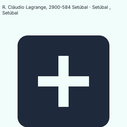
R. Cláudio Lagrange, 2900-584 Setúbal · Setúbal ,
Setúbal