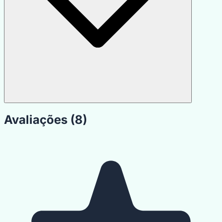
Avaliações (8)