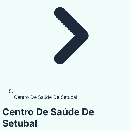
Centro De Saúde De Setubal
Centro De Saúde De
Setubal