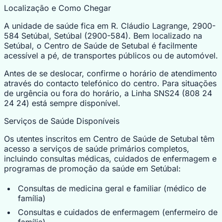
Localização e Como Chegar
A unidade de saúde fica em R. Cláudio Lagrange, 2900-
584 Setúbal, Setúbal (2900-584). Bem localizado na
Setúbal, o Centro de Saúde de Setubal é facilmente
acessível a pé, de transportes públicos ou de automóvel.
Antes de se deslocar, confirme o horário de atendimento
através do contacto telefónico do centro. Para situações
de urgência ou fora do horário, a Linha SNS24 (808 24
24 24) está sempre disponível.
Serviços de Saúde Disponíveis
Os utentes inscritos em Centro de Saúde de Setubal têm
acesso a serviços de saúde primários completos,
incluindo consultas médicas, cuidados de enfermagem e
programas de promoção da saúde em Setúbal:
Consultas de medicina geral e familiar (médico de
família)
Consultas e cuidados de enfermagem (enfermeiro de
família)