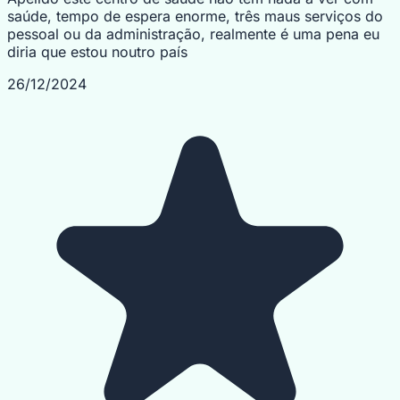
saúde, tempo de espera enorme, três maus serviços do
pessoal ou da administração, realmente é uma pena eu
diria que estou noutro país
26/12/2024