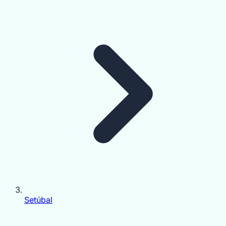
Setúbal