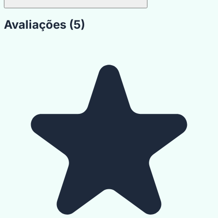
Avaliações (5)