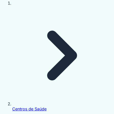
Centros de Saúde