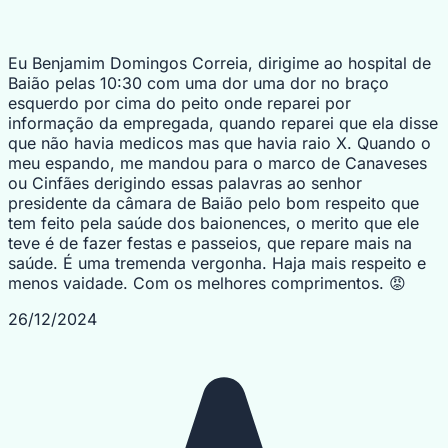
Eu Benjamim Domingos Correia, dirigime ao hospital de
Baião pelas 10:30 com uma dor uma dor no braço
esquerdo por cima do peito onde reparei por
informação da empregada, quando reparei que ela disse
que não havia medicos mas que havia raio X. Quando o
meu espando, me mandou para o marco de Canaveses
ou Cinfães derigindo essas palavras ao senhor
presidente da câmara de Baião pelo bom respeito que
tem feito pela saúde dos baionences, o merito que ele
teve é de fazer festas e passeios, que repare mais na
saúde. É uma tremenda vergonha. Haja mais respeito e
menos vaidade. Com os melhores comprimentos. 😡
26/12/2024