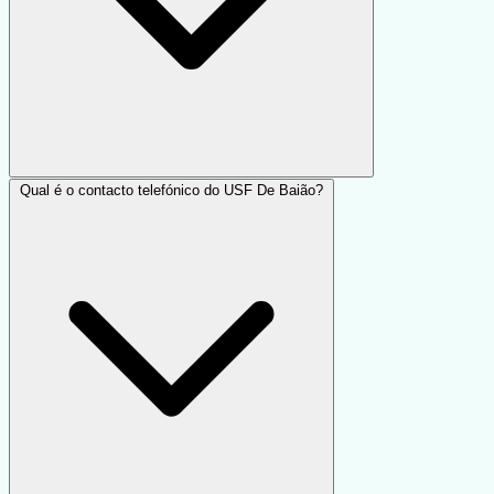
Qual é o contacto telefónico do USF De Baião?