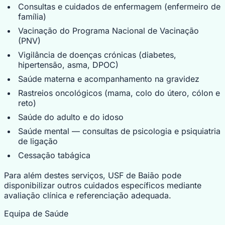
Consultas e cuidados de enfermagem (enfermeiro de
família)
Vacinação do Programa Nacional de Vacinação
(PNV)
Vigilância de doenças crónicas (diabetes,
hipertensão, asma, DPOC)
Saúde materna e acompanhamento na gravidez
Rastreios oncológicos (mama, colo do útero, cólon e
reto)
Saúde do adulto e do idoso
Saúde mental — consultas de psicologia e psiquiatria
de ligação
Cessação tabágica
Para além destes serviços, USF de Baião pode
disponibilizar outros cuidados específicos mediante
avaliação clínica e referenciação adequada.
Equipa de Saúde