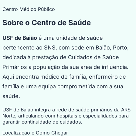
Centro Médico Público
Sobre o Centro de Saúde
USF de Baião
é uma unidade de saúde
pertencente ao SNS, com sede em Baião, Porto,
dedicada à prestação de Cuidados de Saúde
Primários à população da sua área de influência.
Aqui encontra médico de família, enfermeiro de
família e uma equipa comprometida com a sua
saúde.
USF de Baião integra a rede de saúde primários da ARS
Norte, articulando com hospitais e especialidades para
garantir continuidade de cuidados.
Localização e Como Chegar