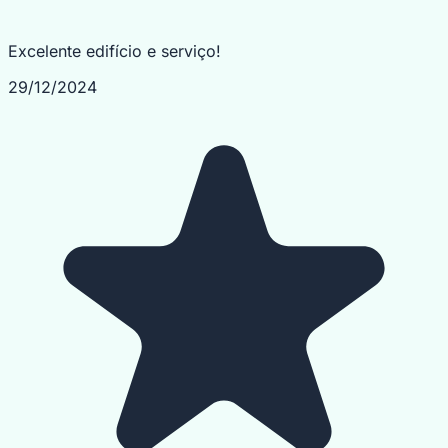
Excelente edifício e serviço!
29/12/2024