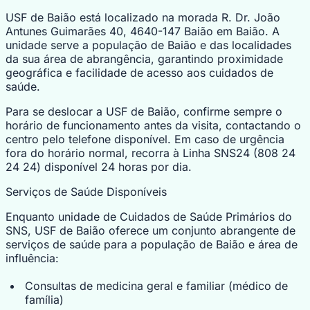
USF de Baião está localizado na morada R. Dr. João
Antunes Guimarães 40, 4640-147 Baião em Baião. A
unidade serve a população de Baião e das localidades
da sua área de abrangência, garantindo proximidade
geográfica e facilidade de acesso aos cuidados de
saúde.
Para se deslocar a USF de Baião, confirme sempre o
horário de funcionamento antes da visita, contactando o
centro pelo telefone disponível. Em caso de urgência
fora do horário normal, recorra à Linha SNS24 (808 24
24 24) disponível 24 horas por dia.
Serviços de Saúde Disponíveis
Enquanto unidade de Cuidados de Saúde Primários do
SNS, USF de Baião oferece um conjunto abrangente de
serviços de saúde para a população de Baião e área de
influência:
Consultas de medicina geral e familiar (médico de
família)