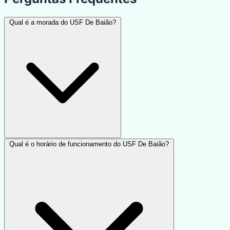
Qual é a morada do USF De Baião?
Qual é o horário de funcionamento do USF De Baião?