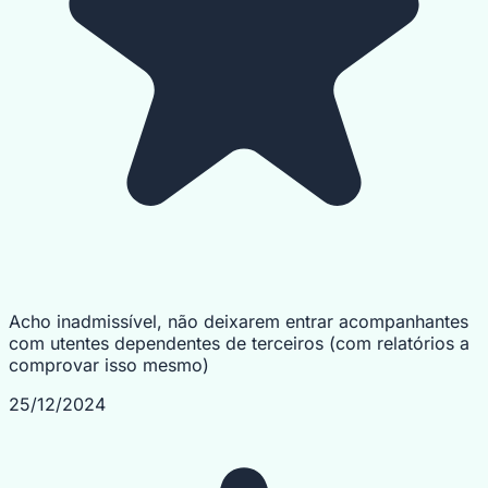
Acho inadmissível, não deixarem entrar acompanhantes
com utentes dependentes de terceiros (com relatórios a
comprovar isso mesmo)
25/12/2024