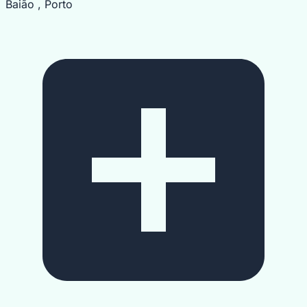
Baião , Porto