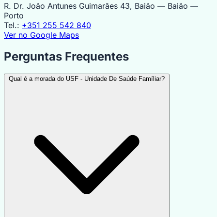
R. Dr. João Antunes Guimarães 43, Baião — Baião —
Porto
Tel.:
+351 255 542 840
Ver no Google Maps
Perguntas Frequentes
Qual é a morada do USF - Unidade De Saúde Famíliar?