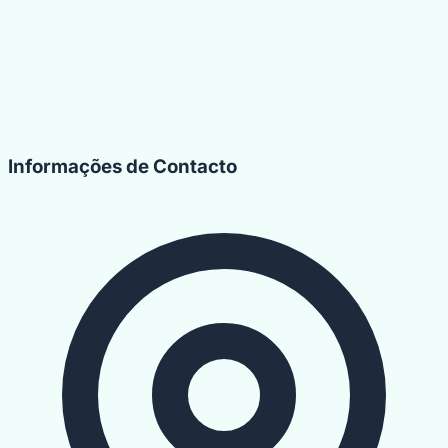
Informações de Contacto