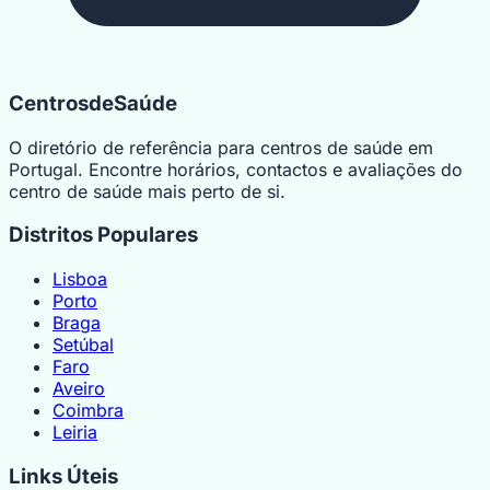
Centrosde
Saúde
O diretório de referência para centros de saúde em
Portugal. Encontre horários, contactos e avaliações do
centro de saúde mais perto de si.
Distritos Populares
Lisboa
Porto
Braga
Setúbal
Faro
Aveiro
Coimbra
Leiria
Links Úteis