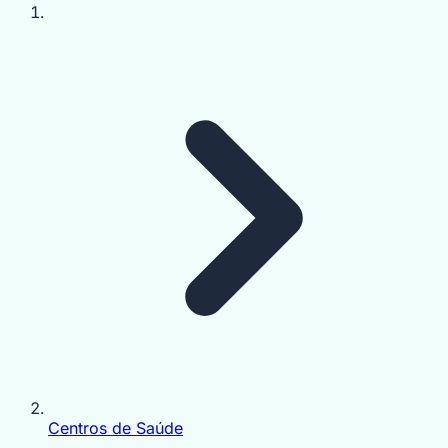
Centros de Saúde