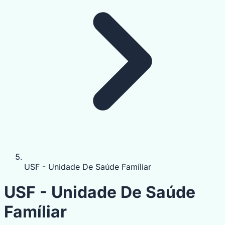
USF - Unidade De Saúde Famíliar
USF - Unidade De Saúde
Famíliar