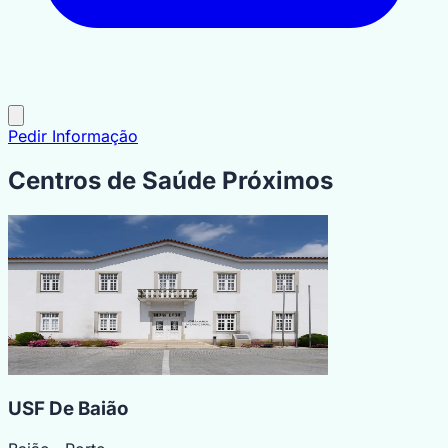
Pedir Informação
Centros de Saúde Próximos
USF De Baião