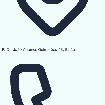
R. Dr. João Antunes Guimarães 43, Baião