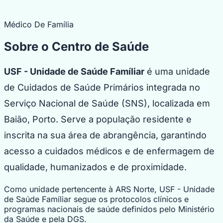
Médico De Família
Sobre o Centro de Saúde
USF - Unidade de Saúde Famíliar
é uma unidade
de Cuidados de Saúde Primários integrada no
Serviço Nacional de Saúde (SNS), localizada em
Baião, Porto. Serve a população residente e
inscrita na sua área de abrangência, garantindo
acesso a cuidados médicos e de enfermagem de
qualidade, humanizados e de proximidade.
Como unidade pertencente à ARS Norte, USF - Unidade
de Saúde Famíliar segue os protocolos clínicos e
programas nacionais de saúde definidos pelo Ministério
da Saúde e pela DGS.