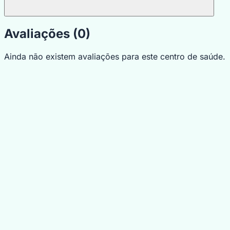
Avaliações (0)
Ainda não existem avaliações para este centro de saúde.