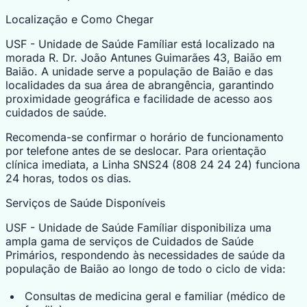
Localização e Como Chegar
USF - Unidade de Saúde Famíliar está localizado na
morada R. Dr. João Antunes Guimarães 43, Baião em
Baião. A unidade serve a população de Baião e das
localidades da sua área de abrangência, garantindo
proximidade geográfica e facilidade de acesso aos
cuidados de saúde.
Recomenda-se confirmar o horário de funcionamento
por telefone antes de se deslocar. Para orientação
clínica imediata, a Linha SNS24 (808 24 24 24) funciona
24 horas, todos os dias.
Serviços de Saúde Disponíveis
USF - Unidade de Saúde Famíliar disponibiliza uma
ampla gama de serviços de Cuidados de Saúde
Primários, respondendo às necessidades de saúde da
população de Baião ao longo de todo o ciclo de vida:
Consultas de medicina geral e familiar (médico de