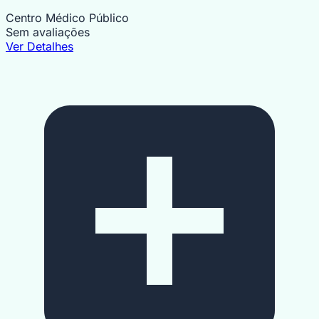
Centro Médico Público
Sem avaliações
Ver Detalhes