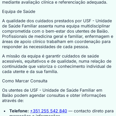
mediante avaliação clínica e referenciação adequada.
Equipa de Saúde
A qualidade dos cuidados prestados por USF - Unidade
de Saúde Famíliar assenta numa equipa multidisciplinar
comprometida com o bem-estar dos utentes de Baião.
Profissionais de medicina geral e familiar, enfermagem e
áreas de apoio clínico trabalham em coordenação para
responder às necessidades de cada pessoa.
A missão da equipa é garantir cuidados de saúde
acessíveis, equitativos e de qualidade, numa relação de
continuidade que valoriza o conhecimento individual de
cada utente e da sua família.
Como Marcar Consulta
Os utentes de USF - Unidade de Saúde Famíliar em
Baião podem agendar consultas e obter informações
através de:
Telefone:
+351 255 542 840
— contacto direto para
marcações e informações