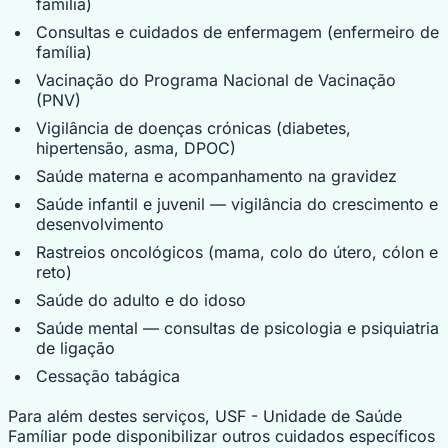
família)
Consultas e cuidados de enfermagem (enfermeiro de
família)
Vacinação do Programa Nacional de Vacinação
(PNV)
Vigilância de doenças crónicas (diabetes,
hipertensão, asma, DPOC)
Saúde materna e acompanhamento na gravidez
Saúde infantil e juvenil — vigilância do crescimento e
desenvolvimento
Rastreios oncológicos (mama, colo do útero, cólon e
reto)
Saúde do adulto e do idoso
Saúde mental — consultas de psicologia e psiquiatria
de ligação
Cessação tabágica
Para além destes serviços, USF - Unidade de Saúde
Famíliar pode disponibilizar outros cuidados específicos