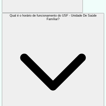
Qual é o horário de funcionamento do USF - Unidade De Saúde
Famíliar?