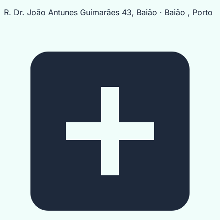
R. Dr. João Antunes Guimarães 43, Baião · Baião , Porto