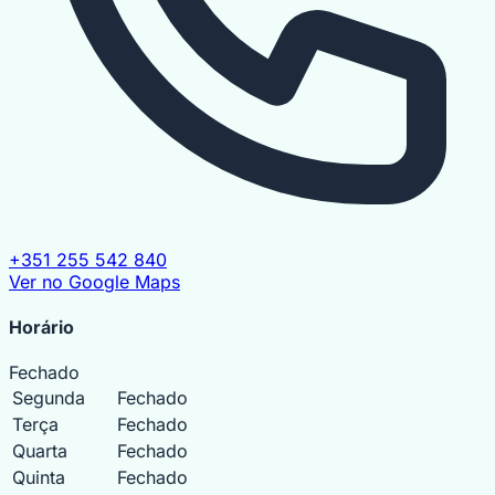
+351 255 542 840
Ver no Google Maps
Horário
Fechado
Segunda
Fechado
Terça
Fechado
Quarta
Fechado
Quinta
Fechado