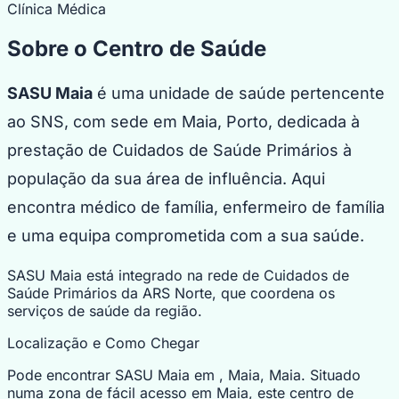
Clínica Médica
Sobre o Centro de Saúde
SASU Maia
é uma unidade de saúde pertencente
ao SNS, com sede em Maia, Porto, dedicada à
prestação de Cuidados de Saúde Primários à
população da sua área de influência. Aqui
encontra médico de família, enfermeiro de família
e uma equipa comprometida com a sua saúde.
SASU Maia está integrado na rede de Cuidados de
Saúde Primários da ARS Norte, que coordena os
serviços de saúde da região.
Localização e Como Chegar
Pode encontrar SASU Maia em , Maia, Maia. Situado
numa zona de fácil acesso em Maia, este centro de