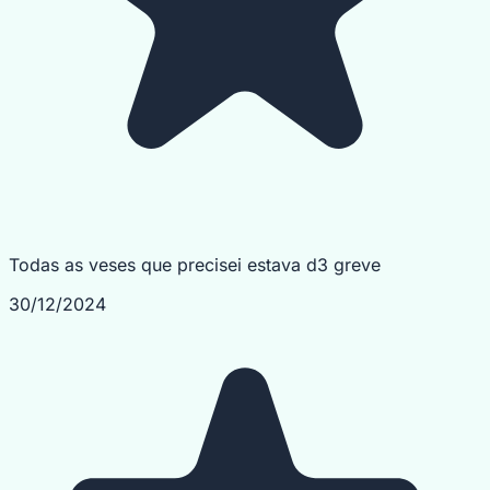
Todas as veses que precisei estava d3 greve
30/12/2024