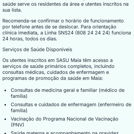
saúde serve os residentes da área e utentes inscritos na
sua lista.
Recomenda-se confirmar o horário de funcionamento
por telefone antes de se deslocar. Para orientação
clínica imediata, a Linha SNS24 (808 24 24 24) funciona
24 horas, todos os dias.
Serviços de Saúde Disponíveis
Os utentes inscritos em SASU Maia têm acesso a
serviços de saúde primários completos, incluindo
consultas médicas, cuidados de enfermagem e
programas de promoção da saúde em Maia:
Consultas de medicina geral e familiar (médico de
família)
Consultas e cuidados de enfermagem (enfermeiro de
família)
Vacinação do Programa Nacional de Vacinação
(PNV)
Saúde materna e acompanhamento na gravidez