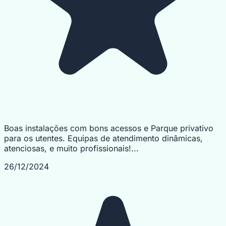
Boas instalações com bons acessos e Parque privativo
para os utentes. Equipas de atendimento dinâmicas,
atenciosas, e muito profissionais!...
26/12/2024