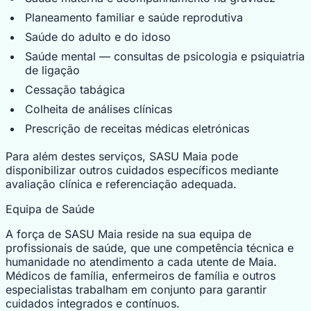
Planeamento familiar e saúde reprodutiva
Saúde do adulto e do idoso
Saúde mental — consultas de psicologia e psiquiatria
de ligação
Cessação tabágica
Colheita de análises clínicas
Prescrição de receitas médicas eletrónicas
Para além destes serviços, SASU Maia pode
disponibilizar outros cuidados específicos mediante
avaliação clínica e referenciação adequada.
Equipa de Saúde
A força de SASU Maia reside na sua equipa de
profissionais de saúde, que une competência técnica e
humanidade no atendimento a cada utente de Maia.
Médicos de família, enfermeiros de família e outros
especialistas trabalham em conjunto para garantir
cuidados integrados e contínuos.