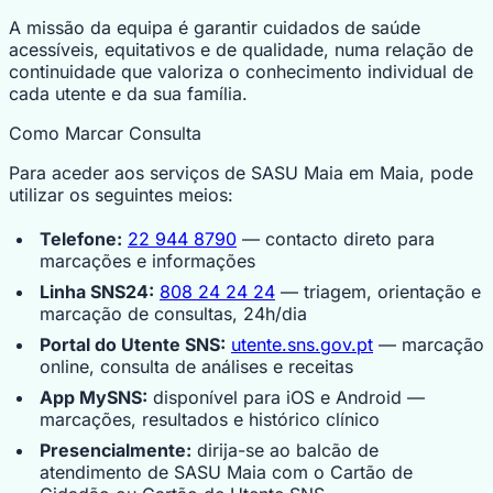
A missão da equipa é garantir cuidados de saúde
acessíveis, equitativos e de qualidade, numa relação de
continuidade que valoriza o conhecimento individual de
cada utente e da sua família.
Como Marcar Consulta
Para aceder aos serviços de SASU Maia em Maia, pode
utilizar os seguintes meios:
Telefone:
22 944 8790
— contacto direto para
marcações e informações
Linha SNS24:
808 24 24 24
— triagem, orientação e
marcação de consultas, 24h/dia
Portal do Utente SNS:
utente.sns.gov.pt
— marcação
online, consulta de análises e receitas
App MySNS:
disponível para iOS e Android —
marcações, resultados e histórico clínico
Presencialmente:
dirija-se ao balcão de
atendimento de SASU Maia com o Cartão de