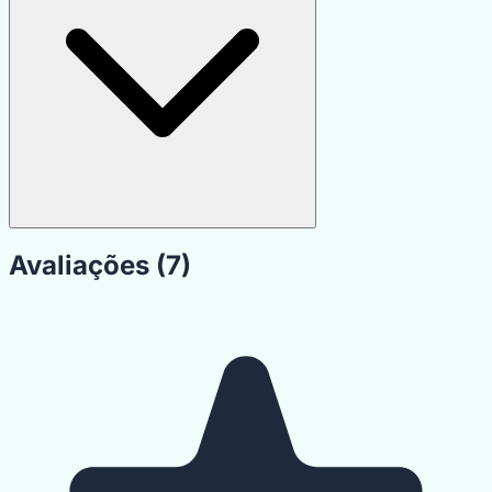
Avaliações (7)