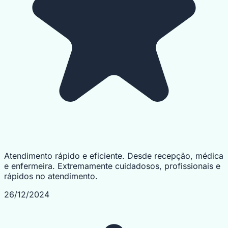
Atendimento rápido e eficiente. Desde recepção, médica
e enfermeira. Extremamente cuidadosos, profissionais e
rápidos no atendimento.
26/12/2024