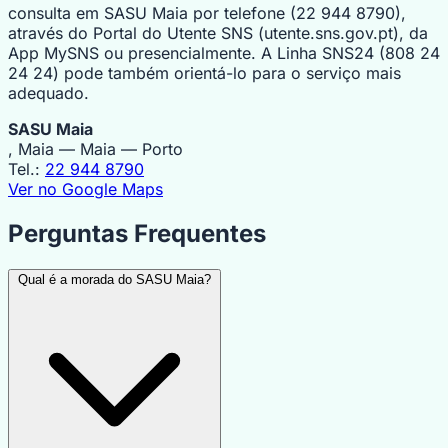
consulta em SASU Maia por telefone (22 944 8790),
através do Portal do Utente SNS (utente.sns.gov.pt), da
App MySNS ou presencialmente. A Linha SNS24 (808 24
24 24) pode também orientá-lo para o serviço mais
adequado.
SASU Maia
, Maia — Maia — Porto
Tel.:
22 944 8790
Ver no Google Maps
Perguntas Frequentes
Qual é a morada do SASU Maia?