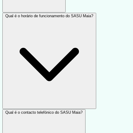
Qual é o horário de funcionamento do SASU Maia?
Qual é o contacto telefónico do SASU Maia?