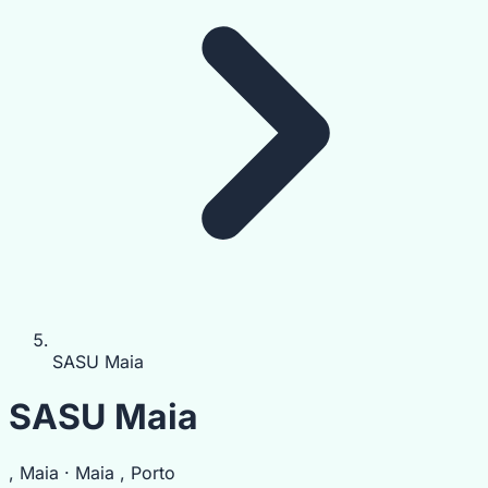
SASU Maia
SASU Maia
, Maia · Maia , Porto