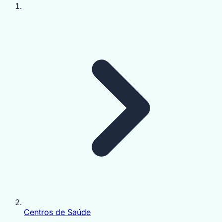
Centros de Saúde