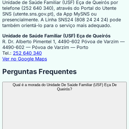
Unidade de Saúde Familiar (USF) Eça de Queirós por
telefone (252 640 340), através do Portal do Utente
SNS (utente.sns.gov.pt), da App MySNS ou
presencialmente. A Linha SNS24 (808 24 24 24) pode
também orientá-lo para o serviço mais adequado.
Unidade de Saúde Familiar (USF) Eça de Queirós
R. Dr. Alberto Pimentel 1, 4490-602 Póvoa de Varzim —
4490-602 — Póvoa de Varzim — Porto
Tel.:
252 640 340
Ver no Google Maps
Perguntas Frequentes
Qual é a morada do Unidade De Saúde Familiar (USF) Eça De
Queirós?