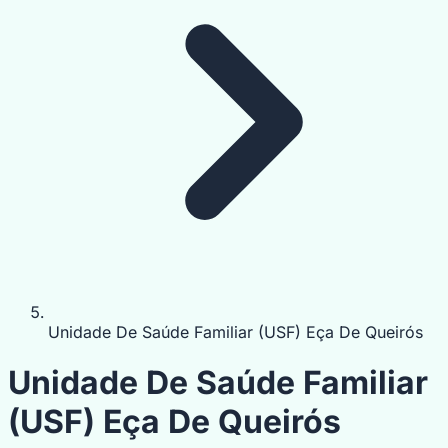
Unidade De Saúde Familiar (USF) Eça De Queirós
Unidade De Saúde Familiar
(USF) Eça De Queirós