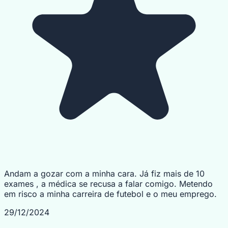
Andam a gozar com a minha cara. Já fiz mais de 10
exames , a médica se recusa a falar comigo. Metendo
em risco a minha carreira de futebol e o meu emprego.
29/12/2024