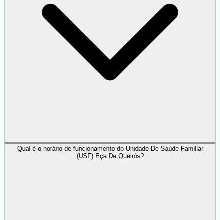
Qual é o horário de funcionamento do Unidade De Saúde Familiar
(USF) Eça De Queirós?