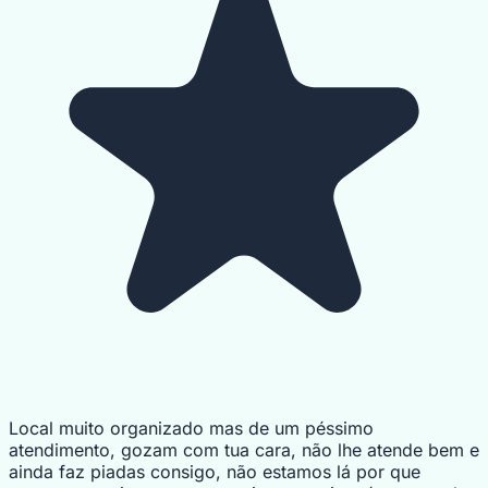
Local muito organizado mas de um péssimo
atendimento, gozam com tua cara, não lhe atende bem e
ainda faz piadas consigo, não estamos lá por que