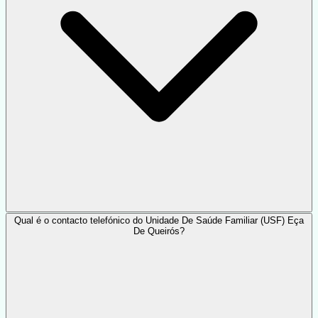
Qual é o contacto telefónico do Unidade De Saúde Familiar (USF) Eça
De Queirós?