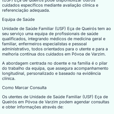
cuidados específicos mediante avaliação clínica e
referenciação adequada.
Equipa de Saúde
Unidade de Saúde Familiar (USF) Eça de Queirós tem ao
seu serviço uma equipa de profissionais de saúde
qualificados, integrando médicos de medicina geral e
familiar, enfermeiros especialistas e pessoal
administrativo, todos orientados para o utente e para a
melhoria contínua dos cuidados em Póvoa de Varzim.
A abordagem centrada no doente e na família é o pilar
do trabalho da equipa, que assegura acompanhamento
longitudinal, personalizado e baseado na evidência
clínica.
Como Marcar Consulta
Os utentes de Unidade de Saúde Familiar (USF) Eça de
Queirós em Póvoa de Varzim podem agendar consultas
e obter informações através de: