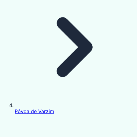
Póvoa de Varzim