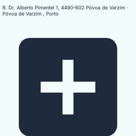
R. Dr. Alberto Pimentel 1, 4490-602 Póvoa de Varzim ·
Póvoa de Varzim , Porto