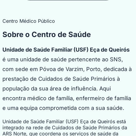
Centro Médico Público
Sobre o Centro de Saúde
Unidade de Saúde Familiar (USF) Eça de Queirós
é uma unidade de saúde pertencente ao SNS,
com sede em Póvoa de Varzim, Porto, dedicada à
prestação de Cuidados de Saúde Primários à
população da sua área de influência. Aqui
encontra médico de família, enfermeiro de família
e uma equipa comprometida com a sua saúde.
Unidade de Saúde Familiar (USF) Eça de Queirós está
integrado na rede de Cuidados de Saúde Primários da
ARS Norte, que coordena os serviços de saúde da