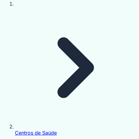
Centros de Saúde