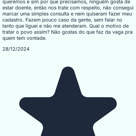
queremos e sim por que precisamos, ninguém gosta de
estar doente, então nos trate com respeito, não consegui
marcar uma simples consulta e nem quiseram fazer meu
cadastro. Fazem pouco caso da gente, sem falar no
tanto que liguei e não me atenderam. Qual o motivo de
tratar o povo assim? Não gostas do que faz da vaga pra
quem tem vontade.
28/12/2024