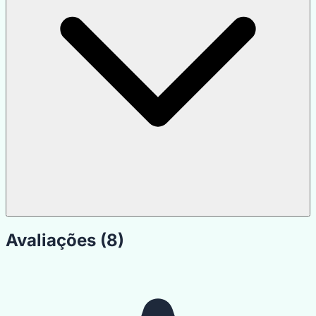
Avaliações (8)