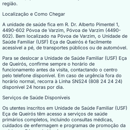
região.
Localização e Como Chegar
A unidade de saúde fica em R. Dr. Alberto Pimentel 1,
4490-602 Póvoa de Varzim, Póvoa de Varzim (4490-
602). Bem localizado na Póvoa de Varzim, o Unidade de
Saúde Familiar (USF) Eça de Queirós é facilmente
acessível a pé, de transportes públicos ou de automóvel.
Para se deslocar a Unidade de Saúde Familiar (USF) Eça
de Queirós, confirme sempre o horário de
funcionamento antes da visita, contactando o centro
pelo telefone disponível. Em caso de urgência fora do
horário normal, recorra à Linha SNS24 (808 24 24 24)
disponível 24 horas por dia.
Serviços de Saúde Disponíveis
Os utentes inscritos em Unidade de Saúde Familiar (USF)
Eça de Queirós têm acesso a serviços de saúde
primários completos, incluindo consultas médicas,
cuidados de enfermagem e programas de promoção da